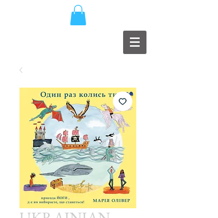
UKRAINIAN